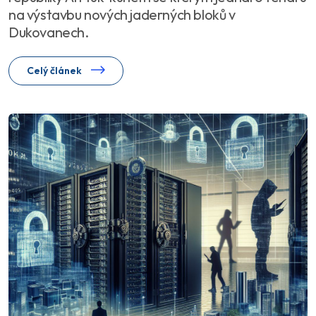
na výstavbu nových jaderných bloků v
Dukovanech.
Celý článek