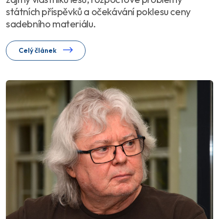
státních příspěvků a očekávání poklesu ceny
sadebního materiálu.
Celý článek