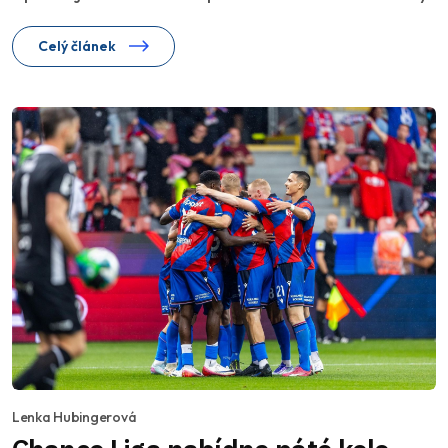
Celý článek
Lenka Hubingerová