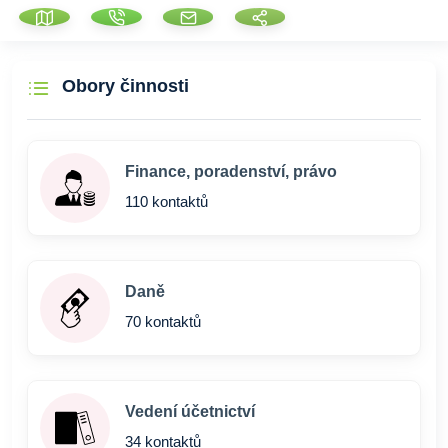
Obory činnosti
Finance, poradenství, právo
110 kontaktů
Daně
70 kontaktů
Vedení účetnictví
34 kontaktů