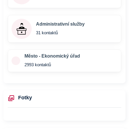
Administrativní služby
31 kontaktů
Město - Ekonomický úřad
2993 kontaktů
Fotky