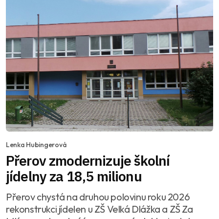
Lenka Hubingerová
Přerov zmodernizuje školní
jídelny za 18,5 milionu
Přerov chystá na druhou polovinu roku 2026
rekonstrukci jídelen u ZŠ Velká Dlážka a ZŠ Za