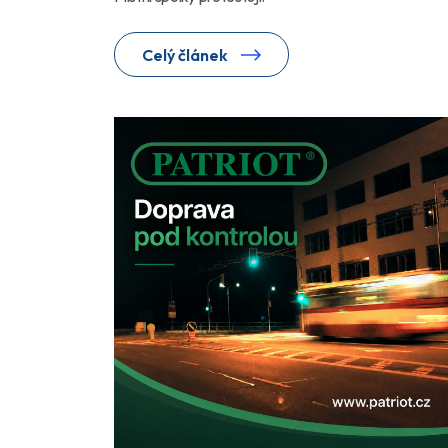
Celý článek