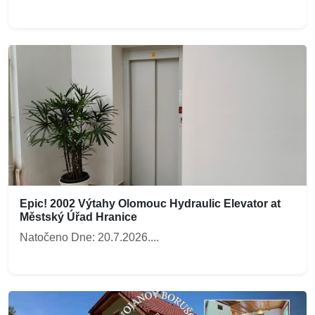
Epic! 2002 Výtahy Olomouc Hydraulic Elevator at
Městský Úřad Hranice
Natočeno Dne: 20.7.2026....