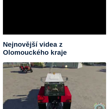
Nejnovější videa z
Olomouckého kraje