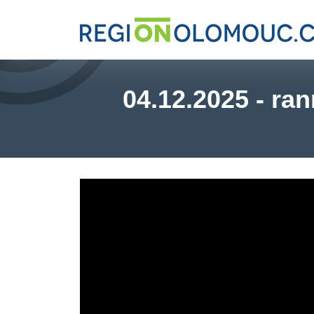
04.12.2025 - ran