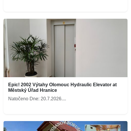
Epic! 2002 Výtahy Olomouc Hydraulic Elevator at
Městský Úřad Hranice
Natočeno Dne: 20.7.2026....