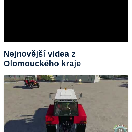
Nejnovější videa z
Olomouckého kraje