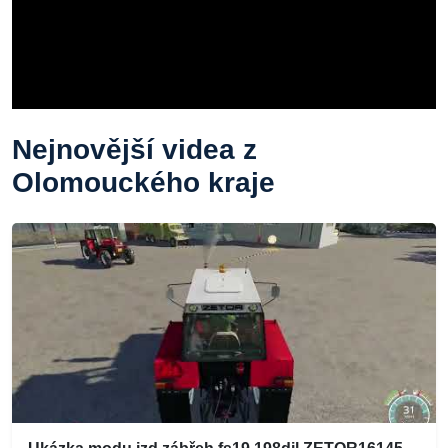
Nejnovější videa z
Olomouckého kraje