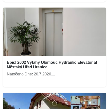
Epic! 2002 Výtahy Olomouc Hydraulic Elevator at
Městský Úřad Hranice
Natočeno Dne: 20.7.2026....