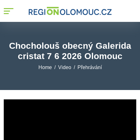
Chocholouš obecný Galerida
cristat 7 6 2026 Olomouc
Home
Video
Přehrávání