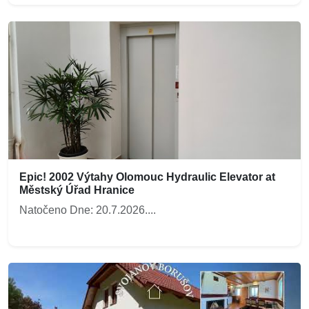
Epic! 2002 Výtahy Olomouc Hydraulic Elevator at
Městský Úřad Hranice
Natočeno Dne: 20.7.2026....