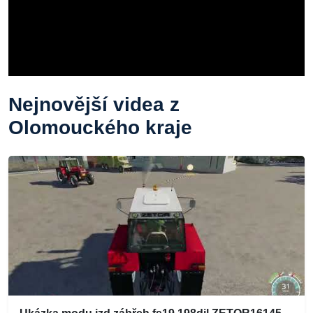
Nejnovější videa z
Olomouckého kraje