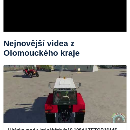
Nejnovější videa z
Olomouckého kraje