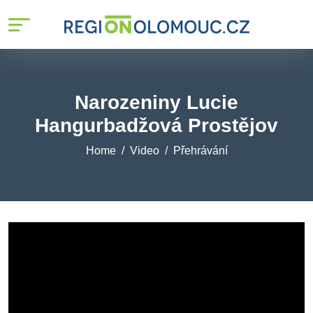
Narozeniny Lucie
Hangurbadžová Prostějov
Home
Video
Přehrávání