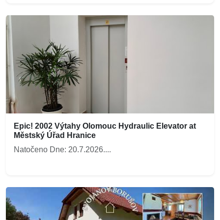
Epic! 2002 Výtahy Olomouc Hydraulic Elevator at
Městský Úřad Hranice
Natočeno Dne: 20.7.2026....