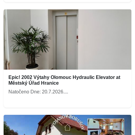
Epic! 2002 Výtahy Olomouc Hydraulic Elevator at
Městský Úřad Hranice
Natočeno Dne: 20.7.2026....