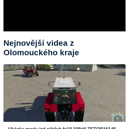
Nejnovější videa z
Olomouckého kraje