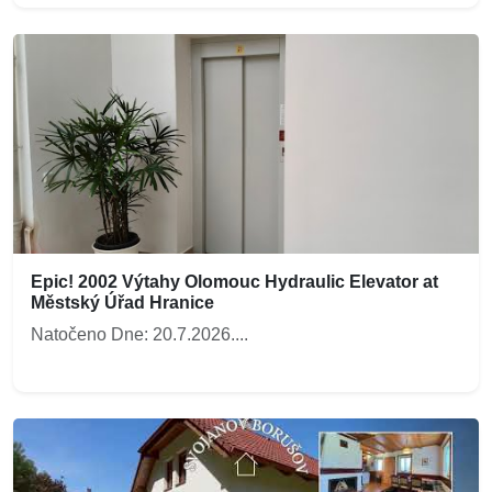
Epic! 2002 Výtahy Olomouc Hydraulic Elevator at
Městský Úřad Hranice
Natočeno Dne: 20.7.2026....