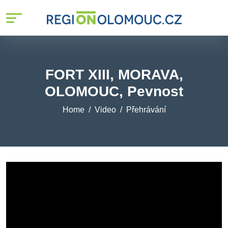
FORT XIII, MORAVA,
OLOMOUC, Pevnost
Home
Video
Přehrávání