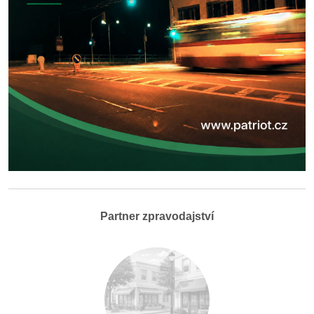
Partner zpravodajství