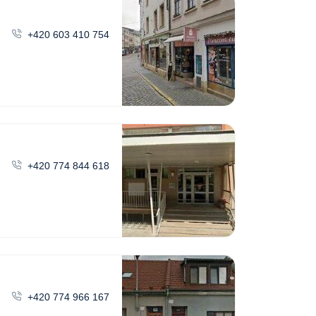
+420 603 410 754
+420 774 844 618
+420 774 966 167