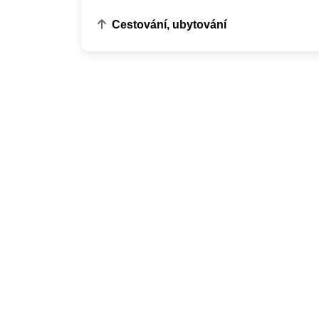
Cestování, ubytování