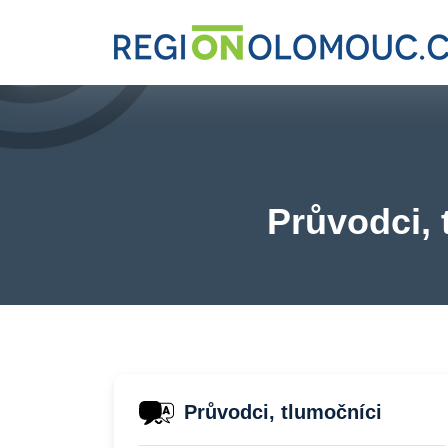
Průvodci,
Průvodci, tlumočníci