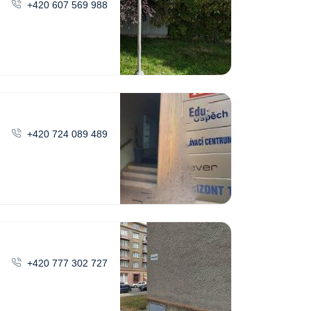
+420 607 569 988
+420 724 089 489
+420 777 302 727