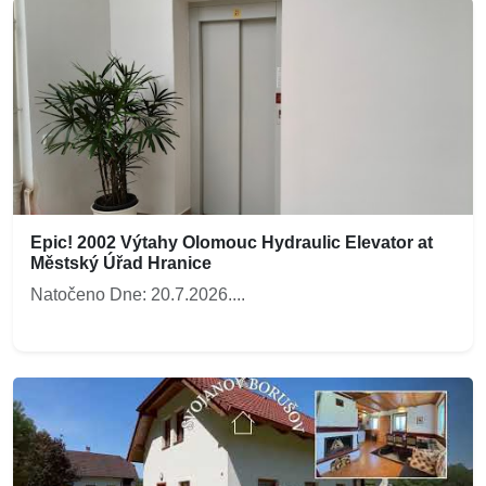
Epic! 2002 Výtahy Olomouc Hydraulic Elevator at
Městský Úřad Hranice
Natočeno Dne: 20.7.2026....