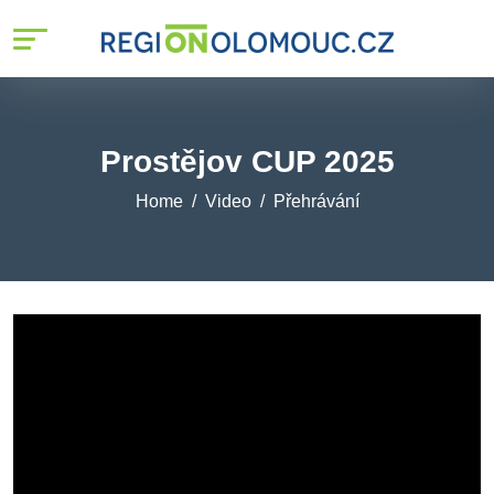
Prostějov CUP 2025
Home
Video
Přehrávání