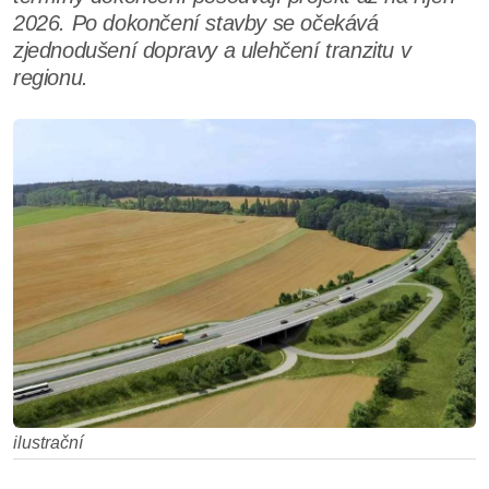
2026. Po dokončení stavby se očekává
zjednodušení dopravy a ulehčení tranzitu v
regionu.
ilustrační