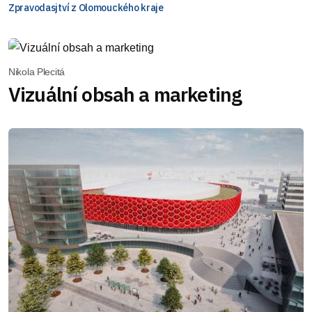
Zpravodasjtví z Olomouckého kraje
Nikola Plecitá
Vizuální obsah a marketing