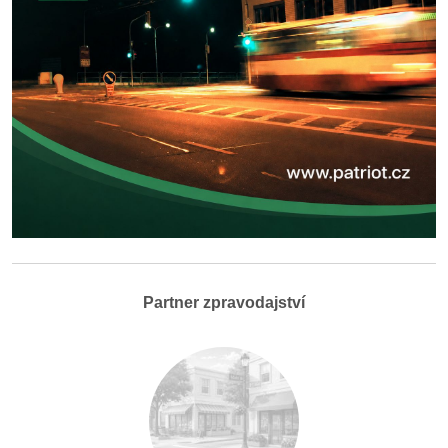
Partner zpravodajství