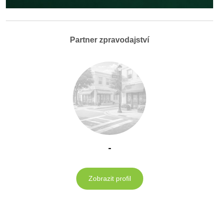
Partner zpravodajství
-
Zobrazit profil