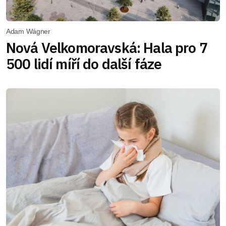
Adam Wágner
Nová Velkomoravská: Hala pro 7
500 lidí míří do další fáze