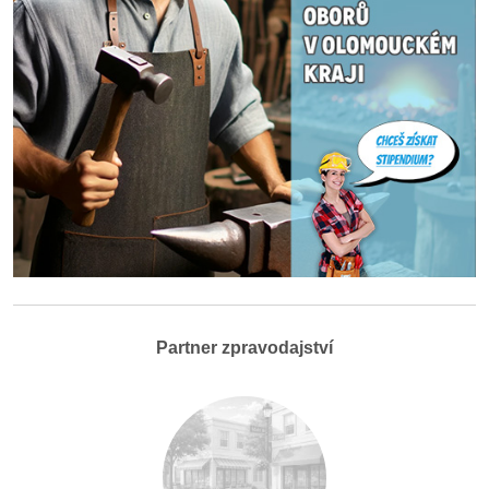
Partner zpravodajství