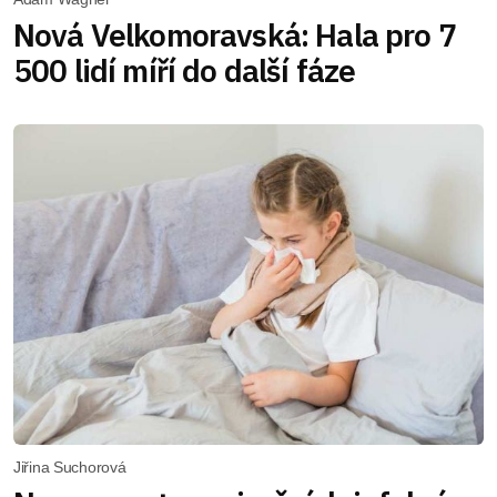
Nová Velkomoravská: Hala pro 7
500 lidí míří do další fáze
Jiřina Suchorová