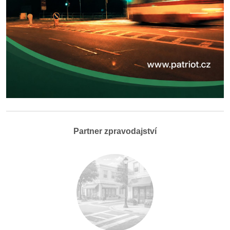
Partner zpravodajství