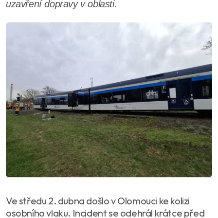
uzavření dopravy v oblasti.
Ve středu 2. dubna došlo v Olomouci ke kolizi
osobního vlaku. Incident se odehrál krátce před