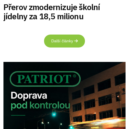
Přerov zmodernizuje školní
jídelny za 18,5 milionu
Další články