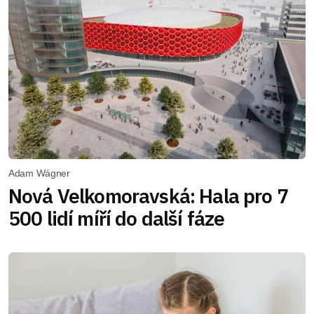
Adam Wágner
Nová Velkomoravská: Hala pro 7
500 lidí míří do další fáze