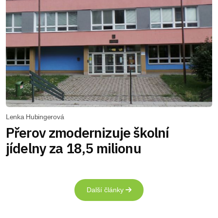
Lenka Hubingerová
Přerov zmodernizuje školní
jídelny za 18,5 milionu
Další články