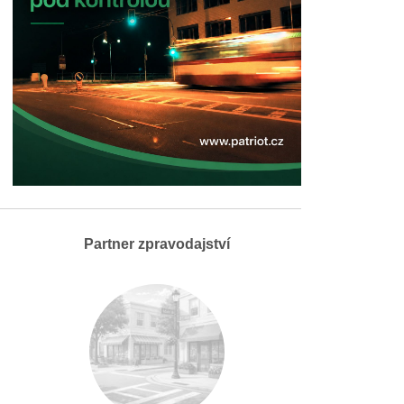
Partner zpravodajství