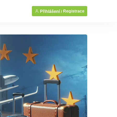
Registrace
Přihlášení /