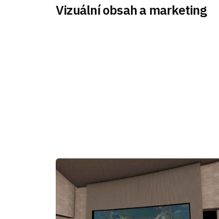
Vizuální obsah a marketing